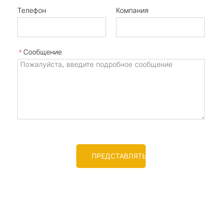
Телефон
Компания
*
Сообщение
ПРЕДСТАВЛЯТЬ НА РАССМОТРЕНИЕ