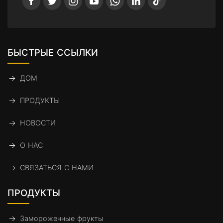
БЫСТРЫЕ ССЫЛКИ
ДОМ
ПРОДУКТЫ
НОВОСТИ
О НАС
СВЯЗАТЬСЯ С НАМИ
ПРОДУКТЫ
Замороженные фрукты