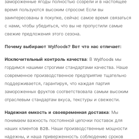
замороженные ягоды полностью созрели и в настоящее
время пользуются высоким спросом! Если вы
заинтересованы в покупке, сейчас самое время связаться
с нами, чтобы убедиться, что вы не пропустили самые
свежие предложения этого сезона.
Почему выбирают Wylfoods? Вот что нас отличает:
Исключительный контроль качества
: В Wylfoods мы
гордимся нашими строгими стандартами качества. Наше
современное производственное предприятие тщательно
поддерживается, гарантируя, что каждая партия
замороженных фруктов соответствовала самым высоким
отраслевым стандартам вкуса, текстуры и свежести.
Надежная емкость и своевременная доставка
: Мы
понимаем важность постоянной цепочки поставок для
наших клиентов B2B. Наши производственные мощности
надежны, и наша приверженность соблюдению сроков