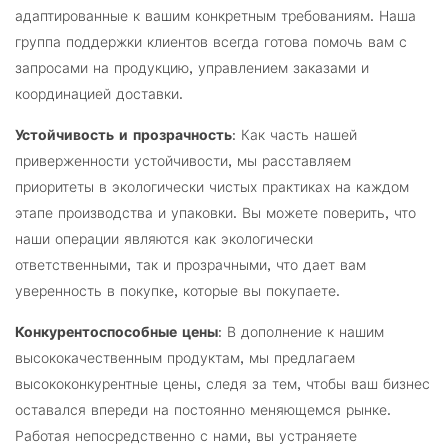
адаптированные к вашим конкретным требованиям. Наша
группа поддержки клиентов всегда готова помочь вам с
запросами на продукцию, управлением заказами и
координацией доставки.
Устойчивость и прозрачность
: Как часть нашей
приверженности устойчивости, мы расставляем
приоритеты в экологически чистых практиках на каждом
этапе производства и упаковки. Вы можете поверить, что
наши операции являются как экологически
ответственными, так и прозрачными, что дает вам
уверенность в покупке, которые вы покупаете.
Конкурентоспособные цены
: В дополнение к нашим
высококачественным продуктам, мы предлагаем
высококонкурентные цены, следя за тем, чтобы ваш бизнес
оставался впереди на постоянно меняющемся рынке.
Работая непосредственно с нами, вы устраняете