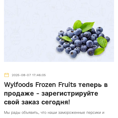
2025-08-07 17:46:05
Wylfoods Frozen Fruits теперь в
продаже - зарегистрируйте
свой заказ сегодня!
Мы рады объявить, что наши замороженные персики и