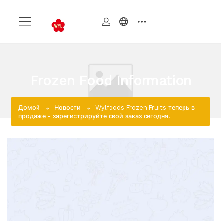
Frozen Food Information
Домой
Новости
Wylfoods Frozen Fruits теперь в
продаже - зарегистрируйте свой заказ сегодня!