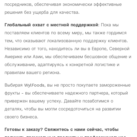
посредников, обеспечивая экономически эффективные
решения без ущерба для качества.
Глобальный охват с местной поддержкой
: Пока мы
поставляем клиентов по всему миру, мы также гордимся
тем, что оказывают локализованную поддержку клиентов.
Независимо от того, находитесь ли вы в Европе, Северной
Америке или Азии, мы обеспечиваем бесшовное общение и
обслуживание, адаптируясь к конкретной логистике и
правилам вашего региона.
Выбирая WylFoods, вы не просто покупаете замороженные
фрукты - вы обеспечиваете надежного партнера, который
привержен вашему успеху. Давайте позаботимся о
деталях, чтобы вы могли сосредоточиться на развитии
своего бизнеса.
Готовы к заказу? Свяжитесь с нами сейчас, чтобы