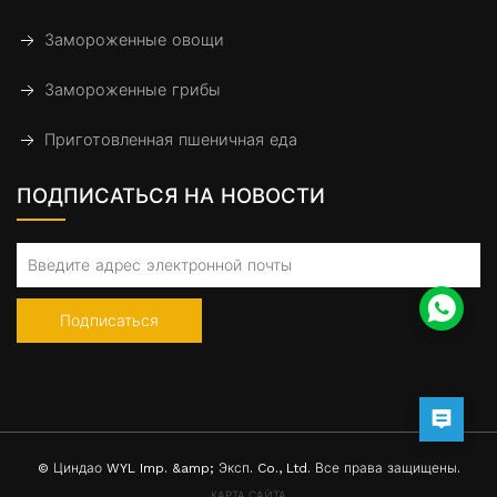
Замороженные овощи
Замороженные грибы
Приготовленная пшеничная еда
ПОДПИСАТЬСЯ НА НОВОСТИ
Подписаться
© Циндао WYL Imp. &amp; Эксп. Co., Ltd. Все права защищены.
КАРТА САЙТА