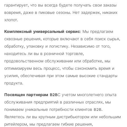
гарантирует, что вы всегда будете получать свои заказы
вовремя, даже в пиковые сезоны. Нет задержек, никаких
хлопот.
Комплексный универсальный сервис
: Мы предлагаем
сквозные решения, которые включают в себя поиск сырья,
обработку, упаковку и логистику. Независимо от того,
находитесь ли вы в розничной торговле,
продовольственном обслуживании или обработке, мы
оптимизируем весь процесс, чтобы сэкономить время и
усилия, обеспечивая при этом самые высокие стандарты
продукта.
Посвящен партнерам B2B
С учетом многолетнего опыта
обслуживания предприятий в различных отраслях, мы
понимаем уникальные потребности клиентов B2B.
Являетесь ли вы крупным дистрибьютором или небольшим
ритейлером, мы предлагаем гибкие решения,