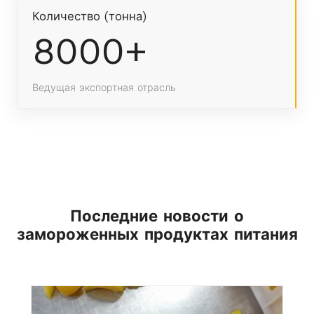
Количество (тонна)
8000+
Ведущая экспортная отрасль
Последние новости о
замороженных продуктах питания