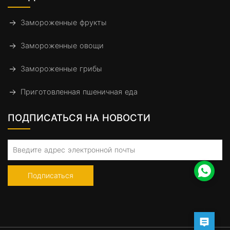
Замороженные фрукты
Замороженные овощи
Замороженные грибы
Приготовленная пшеничная еда
ПОДПИСАТЬСЯ НА НОВОСТИ
Подписаться