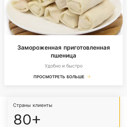
Замороженная приготовленная
пшеница
Удобно и быстро
ПРОСМОТРЕТЬ БОЛЬШЕ
Страны клиенты
80+