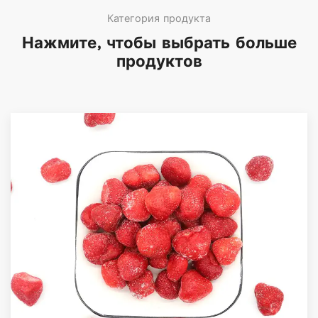
Категория продукта
Нажмите, чтобы выбрать больше
продуктов