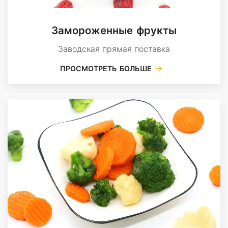
Замороженные фрукты
Заводская прямая поставка
ПРОСМОТРЕТЬ БОЛЬШЕ