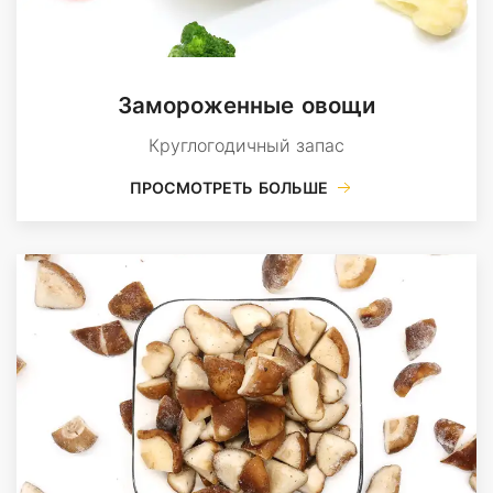
Замороженные овощи
Круглогодичный запас
ПРОСМОТРЕТЬ БОЛЬШЕ