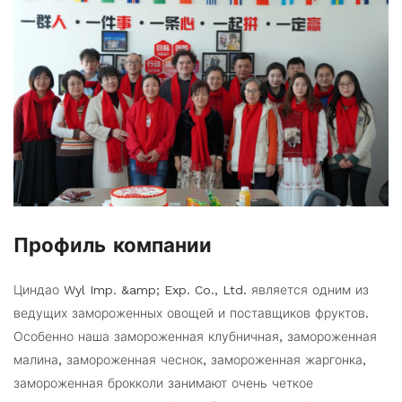
Профиль компании
Циндао Wyl Imp. &amp; Exp. Co., Ltd. является одним из
ведущих замороженных овощей и поставщиков фруктов.
Особенно наша замороженная клубничная, замороженная
малина, замороженная чеснок, замороженная жаргонка,
замороженная брокколи занимают очень четкое