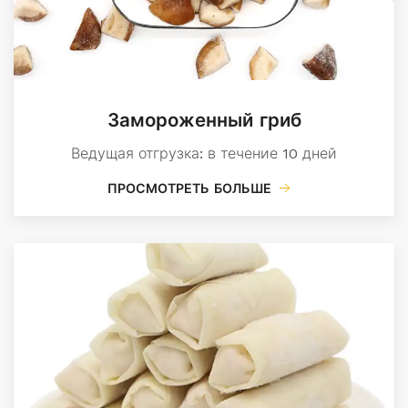
Замороженный гриб
Ведущая отгрузка: в течение 10 дней
ПРОСМОТРЕТЬ БОЛЬШЕ