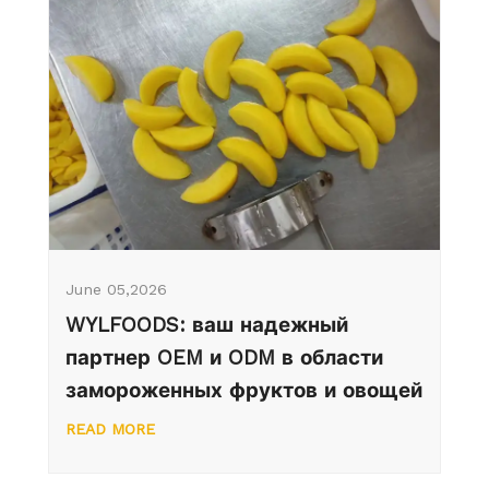
June 05,2026
WYLFOODS: ваш надежный
партнер OEM и ODM в области
замороженных фруктов и овощей
READ MORE