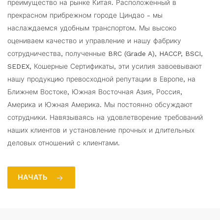
преимущество на рынке Китая. Расположенный в
прекрасном прибрежном городе Циндао - мы
наслаждаемся удобным транспортом. Мы высоко
оцениваем качество и управление и нашу фабрику
сотрудничества, полученные BRC (Grade A), HACCP, BSCI,
SEDEX, Кошерные Сертификаты, эти усилия завоевывают
нашу продукцию превосходной репутации в Европе, на
Ближнем Востоке, Южная Восточная Азия, Россия,
Америка и Южная Америка. Мы постоянно обсуждают
сотрудники. Навязываясь на удовлетворение требований
наших клиентов и установление прочных и длительных
деловых отношений с клиентами.
НАЧАТЬ