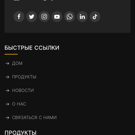
БЫСТРЫЕ ССЫЛКИ
ДОМ
ПРОДУКТЫ
НОВОСТИ
О НАС
СВЯЗАТЬСЯ С НАМИ
ПРОДУКТЫ